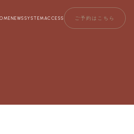
ご予約はこちら
OME
NEWS
SYSTEM
ACCESS