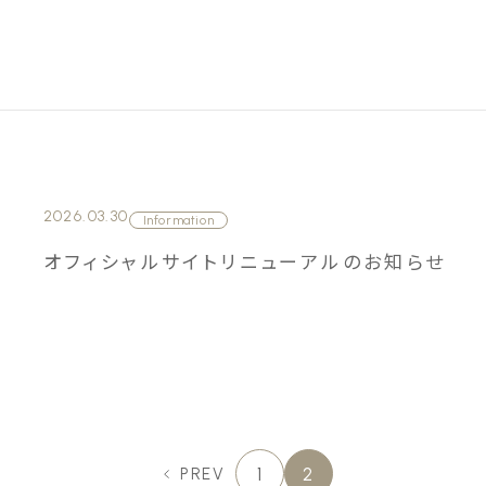
2026.03.30
Information
オフィシャルサイトリニューアルのお知らせ
1
2
PREV