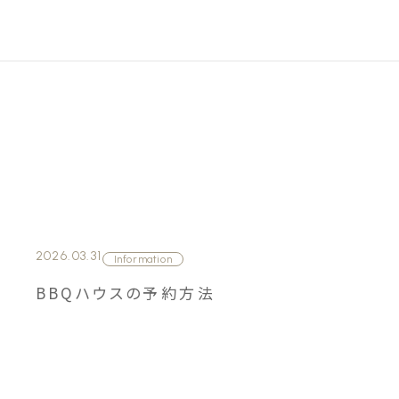
2026.03.31
Information
BBQハウスの予約方法