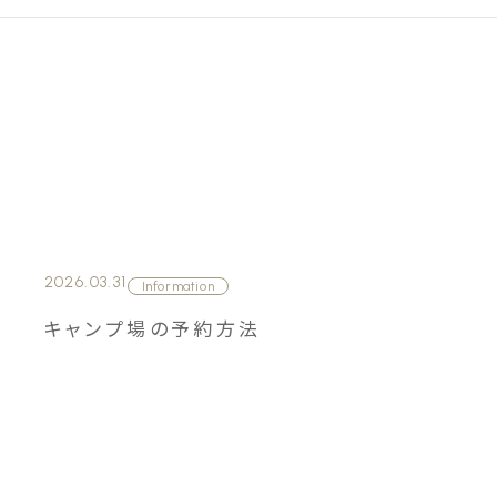
2026.03.31
Information
キャンプ場の予約方法