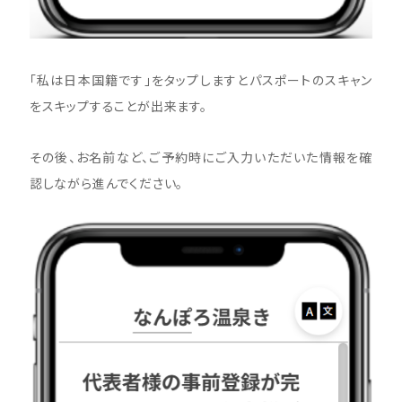
「私は日本国籍です」をタップしますとパスポートのスキャン
をスキップすることが出来ます。
その後、お名前など、ご予約時にご入力いただいた情報を確
認しながら進んでください。