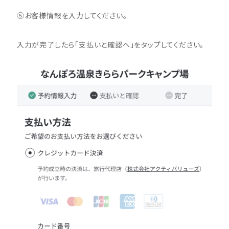
⑤お客様情報を入力してください。
入力が完了したら「支払いと確認へ」をタップしてください。