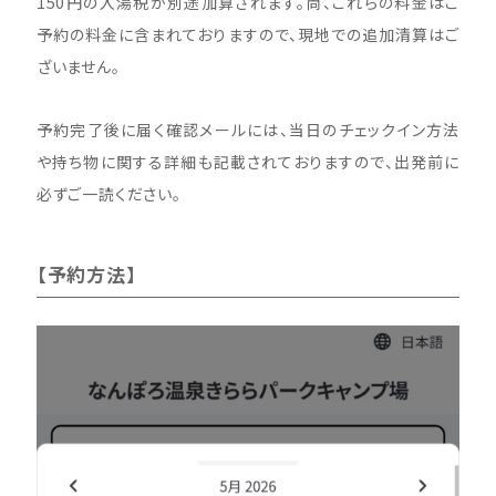
150円の入湯税が別途加算されます。尚、これらの料金はご
予約の料金に含まれておりますので、現地での追加清算はご
ざいません。
予約完了後に届く確認メールには、当日のチェックイン方法
や持ち物に関する詳細も記載されておりますので、出発前に
必ずご一読ください。
【予約方法】