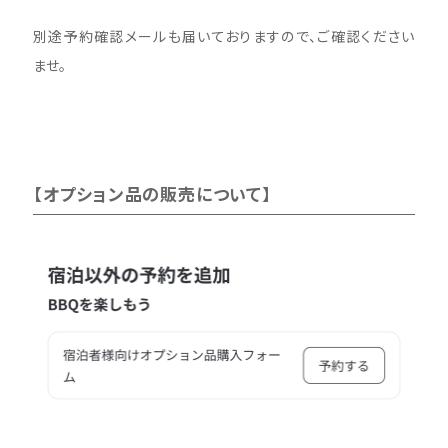
別途予約確認メールも届いておりますので、ご確認ください
ませ。
【オプション品の販売について】