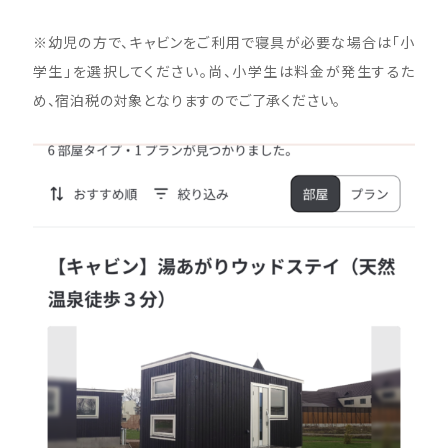
※幼児の方で、キャビンをご利用で寝具が必要な場合は「小
学生」を選択してください。尚、小学生は料金が発生するた
め、宿泊税の対象となりますのでご了承ください。