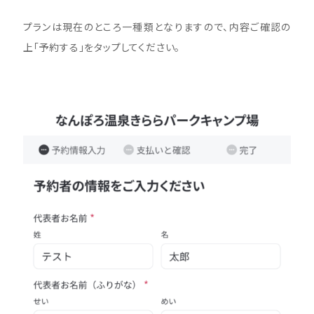
プランは現在のところ一種類となりますので、内容ご確認の
上「予約する」をタップしてください。