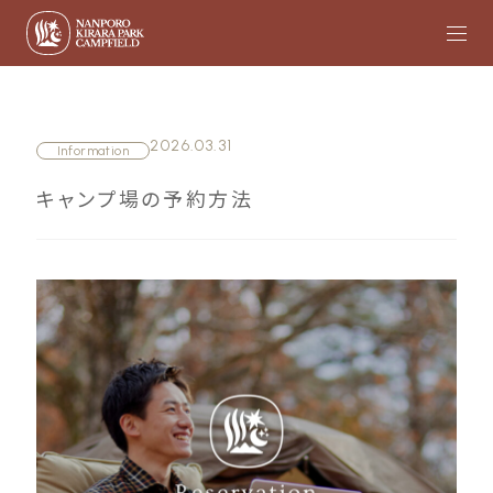
2026.03.31
Information
キャンプ場の予約方法