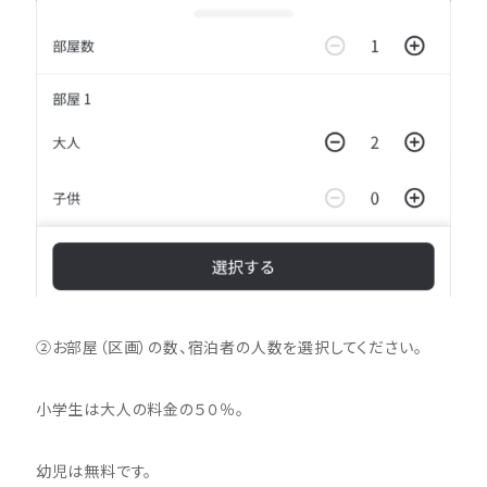
②お部屋（区画）の数、宿泊者の人数を選択してください。
小学生は大人の料金の５０％。
幼児は無料です。