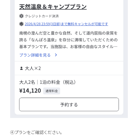
④プランをご確認ください。