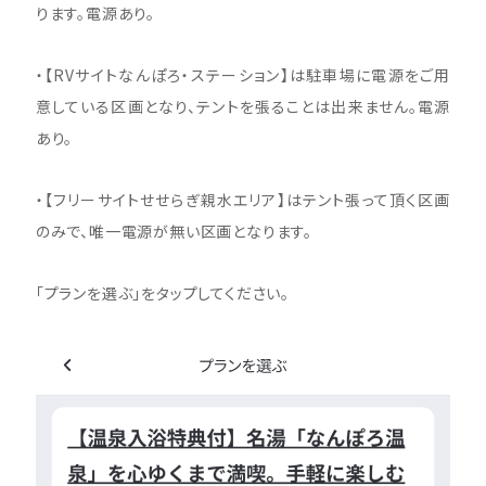
ります。電源あり。
・【RVサイトなんぽろ・ステーション】は駐車場に電源をご用
意している区画となり、テントを張ることは出来ません。電源
あり。
・【フリーサイトせせらぎ親水エリア】はテント張って頂く区画
のみで、唯一電源が無い区画となります。
「プランを選ぶ」をタップしてください。