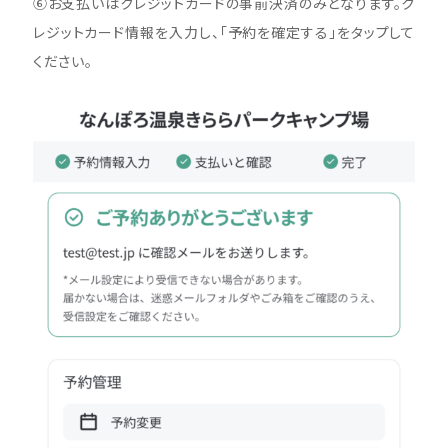
⑥お支払いはクレジットカードの事前決済のみとなります。ク
レジットカード情報を入力し、「予約を確定する」をタップして
ください。