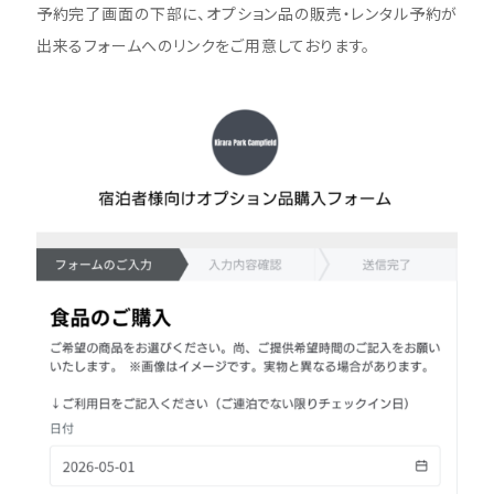
予約完了画面の下部に、オプション品の販売・レンタル予約が
出来るフォームへのリンクをご用意しております。