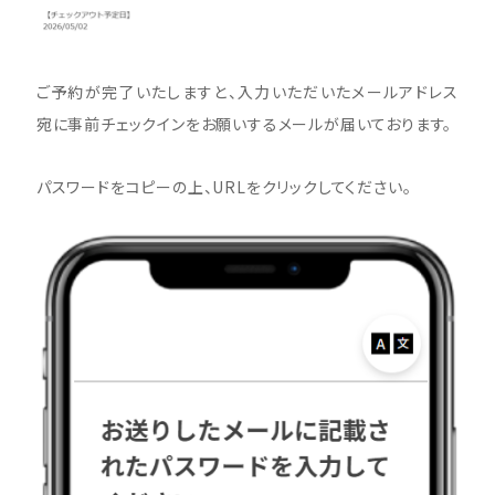
ご予約が完了いたしますと、入力いただいたメールアドレス
宛に事前チェックインをお願いするメールが届いております。
パスワードをコピーの上、URLをクリックしてください。