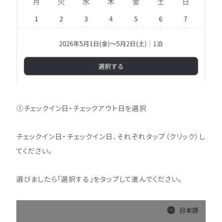
①チェックイン日・チェックアウト日を選択
チェックイン日・チェックイン日、それぞれタップ（クリック）し
てください。
選びましたら「選択する」をタップして進んでください。