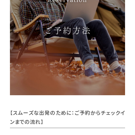
【スムーズな出発のために：ご予約からチェックイ
ンまでの流れ】