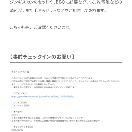
ジンギスカンのセットや、BBQに必要なグッズ、乾電池などの
消耗品、また手ぶらセットなどをご用意しております。
こちらも是非ご確認くださいませ。
【事前チェックインのお願い】