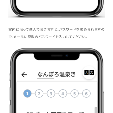
案内に沿って進んで頂きますと、パスワードを求められますの
で、メールに記載のパスワードを入力してください。