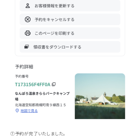
⑦予約が完了いたしました。