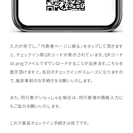
入力が完了し、「代表者ページに戻る」をタップして頂きます
と、チェックイン用QRコードが表示されています。QRコード
は.pngファイルでダウンロードすることが出来ます。こちらを
提示頂けますと、当日のチェックインがスムーズになりますの
で、是非事前のお手続きをお願いいたします。
また、同行者がいらっしゃる場合は、同行者様の情報入力に
もご協力お願いいたします。
これで事前チェックイン手続きは完了です。