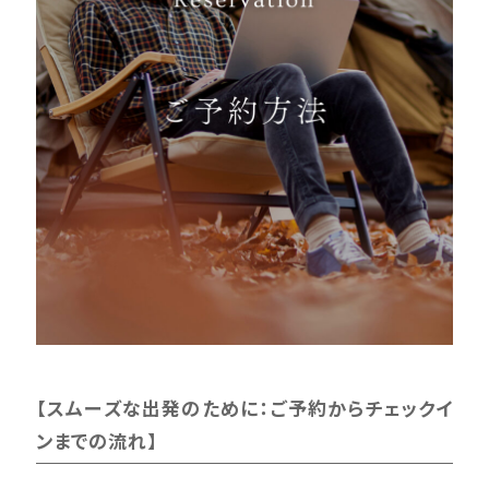
【スムーズな出発のために：ご予約からチェックイ
ンまでの流れ】