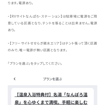
ります。電源あり。
・【RVサイトなんぽろ・ステーション】は駐車場に電源をご用
意している区画となり、テントを張ることは出来ません。電源
あり。
・【フリーサイトせせらぎ親水エリア】はテント張って頂く区画
のみで、唯一電源が無い区画となります。
「プランを選ぶ」をタップしてください。