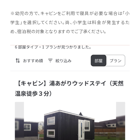
※幼児の方で、キャビンをご利用で寝具が必要な場合は「小
学生」を選択してください。尚、小学生は料金が発生するた
め、宿泊税の対象となりますのでご了承ください。