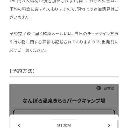
150円の入湯税が別途加算されます。尚、これらの料金はご
予約の料金に含まれておりますので、現地での追加清算はご
ざいません。
予約完了後に届く確認メールには、当日のチェックイン方法
や持ち物に関する詳細も記載されておりますので、出発前に
必ずご一読ください。
【予約方法】