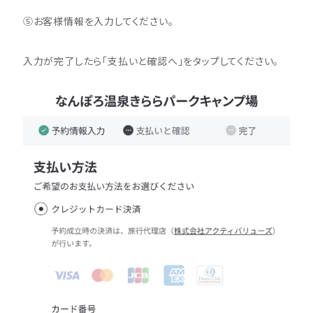
⑤お客様情報を入力してください。
入力が完了したら「支払いと確認へ」をタップしてください。