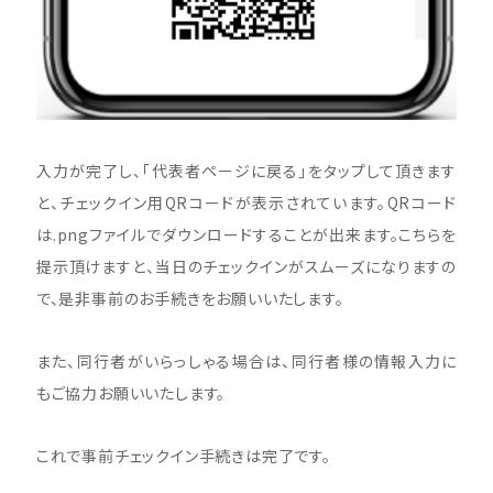
入力が完了し、「代表者ページに戻る」をタップして頂きます
と、チェックイン用QRコードが表示されています。QRコード
は.pngファイルでダウンロードすることが出来ます。こちらを
提示頂けますと、当日のチェックインがスムーズになりますの
で、是非事前のお手続きをお願いいたします。
また、同行者がいらっしゃる場合は、同行者様の情報入力に
もご協力お願いいたします。
これで事前チェックイン手続きは完了です。