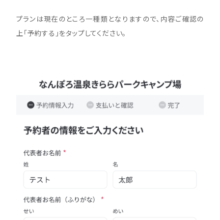
プランは現在のところ一種類となりますので、内容ご確認の
上「予約する」をタップしてください。