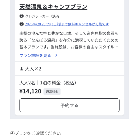
④プランをご確認ください。