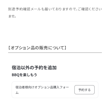
別途予約確認メールも届いておりますので、ご確認ください
ませ。
【オプション品の販売について】