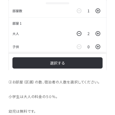
②お部屋（区画）の数、宿泊者の人数を選択してください。
小学生は大人の料金の５０％。
幼児は無料です。