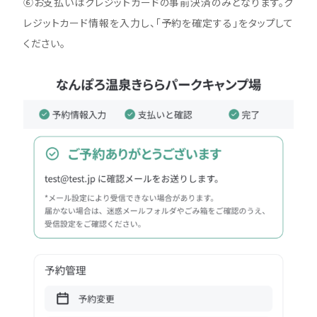
⑥お支払いはクレジットカードの事前決済のみとなります。ク
レジットカード情報を入力し、「予約を確定する」をタップして
ください。