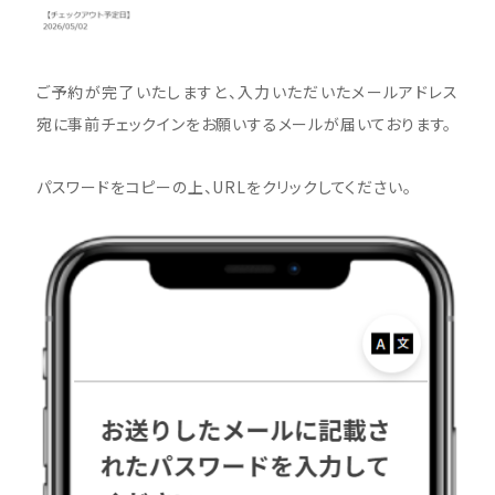
ご予約が完了いたしますと、入力いただいたメールアドレス
宛に事前チェックインをお願いするメールが届いております。
パスワードをコピーの上、URLをクリックしてください。