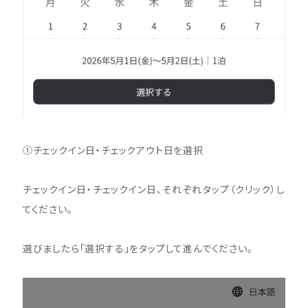
①チェックイン日・チェックアウト日を選択
チェックイン日・チェックイン日、それぞれタップ（クリック）し
てください。
選びましたら「選択する」をタップして進んでください。