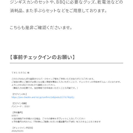
ジンギスカンのセットや、BBQに必要なグッズ、乾電池などの
消耗品、また手ぶらセットなどをご用意しております。
こちらも是非ご確認くださいませ。
【事前チェックインのお願い】