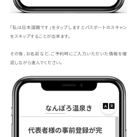
「私は日本国籍です」をタップしますとパスポートのスキャン
をスキップすることが出来ます。
その後、お名前など、ご予約時にご入力いただいた情報を確
認しながら進んでください。