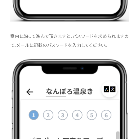
案内に沿って進んで頂きますと、パスワードを求められますの
で、メールに記載のパスワードを入力してください。