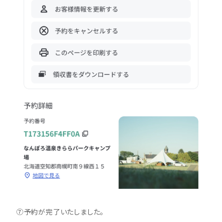
⑦予約が完了いたしました。