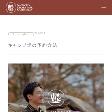
2026.03.31
Information
キャンプ場の予約方法