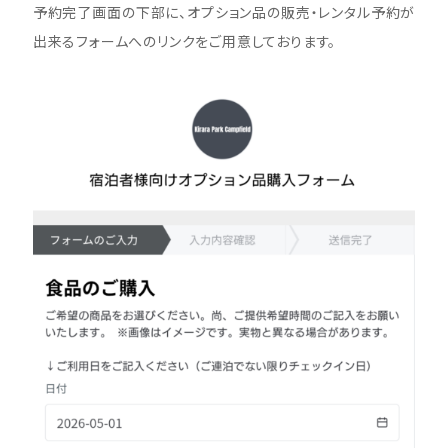
予約完了画面の下部に、オプション品の販売・レンタル予約が
出来るフォームへのリンクをご用意しております。